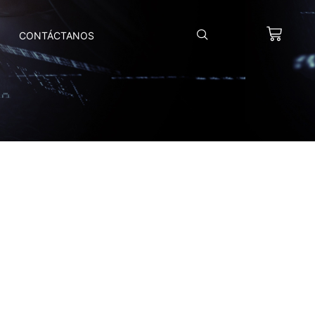
CONTÁCTANOS