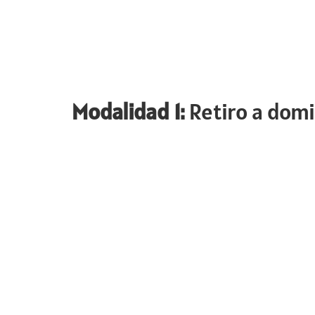
Modalidad 1:
Retiro a do