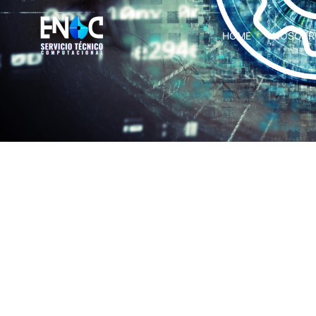
HOME
NOSOTR