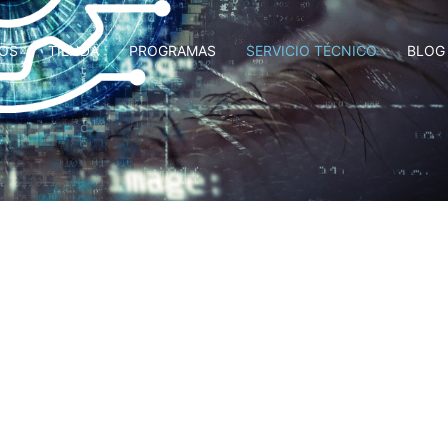
OS
TIENDA
PROGRAMAS
SERVICIO TÉCNICO
BLOG