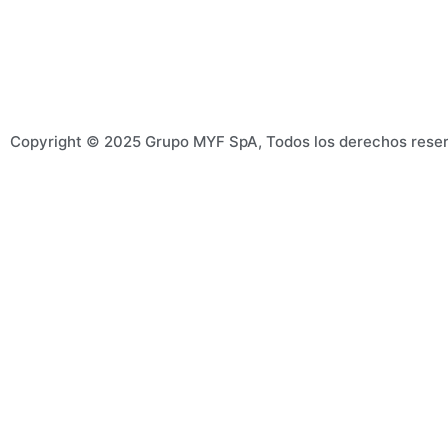
Copyright © 2025 Grupo MYF SpA, Todos los derechos rese