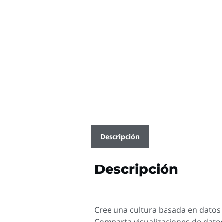
Descripción
Descripción
Cree una cultura basada en datos 
Comparta visualizaciones de datos