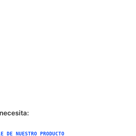
CONTÁCTANOS
necesita:
E DE NUESTRO PRODUCTO 