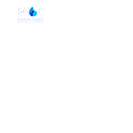
HOME
NOSOTR