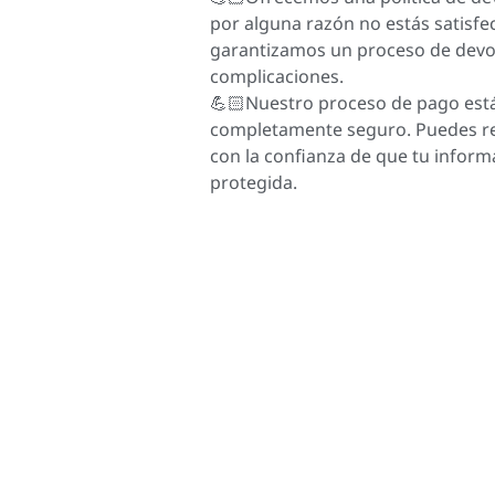
por alguna razón no estás satisfe
garantizamos un proceso de devolu
complicaciones.
💪🏻Nuestro proceso de pago está
completamente seguro. Puedes rea
con la confianza de que tu inform
protegida.