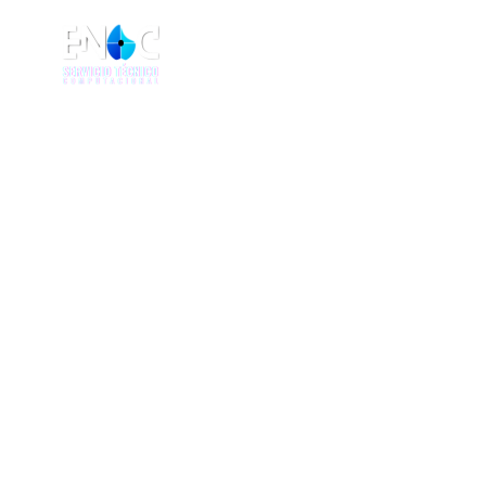
HOME
NOSOTR