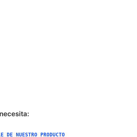
CONTÁCTANOS
necesita:
E DE NUESTRO PRODUCTO 